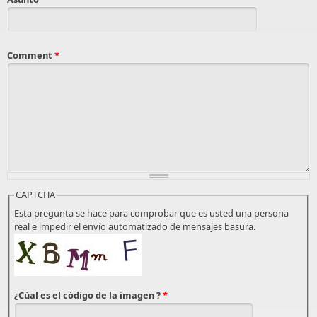
Comment
*
CAPTCHA
Esta pregunta se hace para comprobar que es usted una persona
real e impedir el envío automatizado de mensajes basura.
¿Cúal es el código de la imagen ?
*