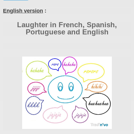
English version
:
Laughter in French, Spanish,
Portuguese and English