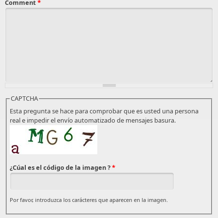
Comment
*
CAPTCHA
Esta pregunta se hace para comprobar que es usted una persona
real e impedir el envío automatizado de mensajes basura.
¿Cúal es el código de la imagen ?
*
Por favor, introduzca los carácteres que aparecen en la imagen.