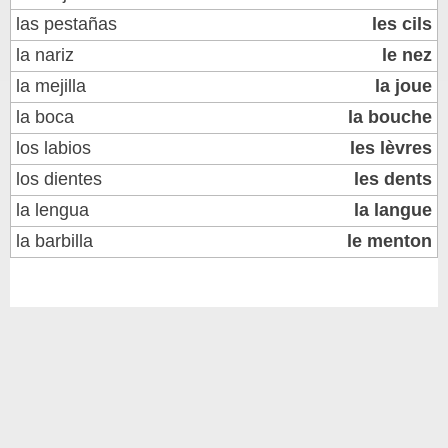
las pestañas
les cils
la nariz
le nez
la mejilla
la joue
la boca
la bouche
los labios
les lèvres
los dientes
les dents
la lengua
la langue
la barbilla
le menton