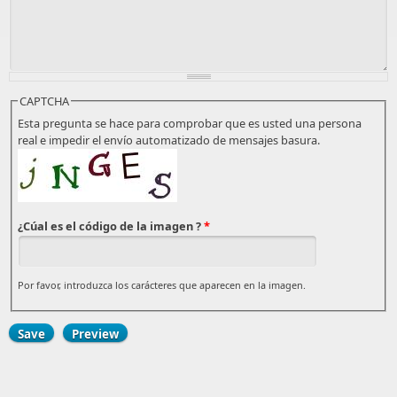
CAPTCHA
Esta pregunta se hace para comprobar que es usted una persona
real e impedir el envío automatizado de mensajes basura.
¿Cúal es el código de la imagen ?
*
Por favor, introduzca los carácteres que aparecen en la imagen.