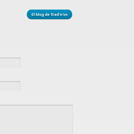
El blog de Trad'n'vo