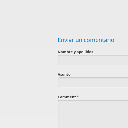
Enviar un comentario
Nombre y apellidos
Asunto
Comment
*