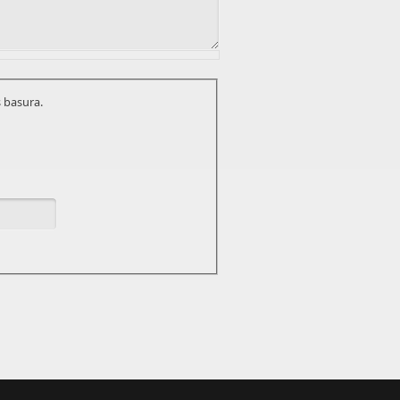
 basura.